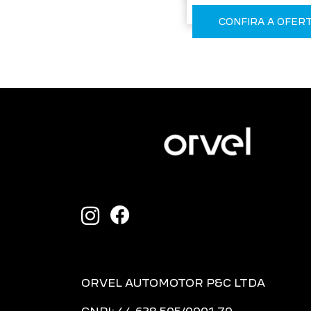
CONFIRA A OFER
ORVEL AUTOMOTOR P&C LTDA