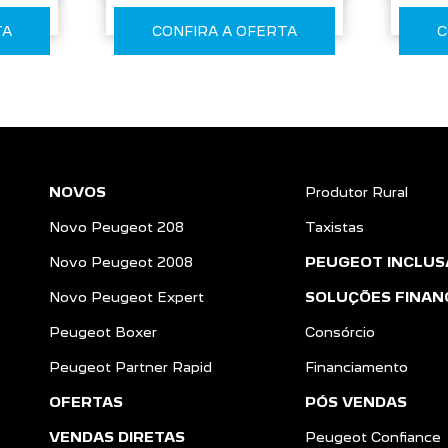
TA
CONFIRA A OFERTA
C
NOVOS
Produtor Rural
Novo Peugeot 208
Taxistas
Novo Peugeot 2008
PEUGEOT INCLUS
Novo Peugeot Expert
SOLUÇÕES FINAN
Peugeot Boxer
Consórcio
Peugeot Partner Rapid
Financiamento
OFERTAS
PÓS VENDAS
VENDAS DIRETAS
Peugeot Confiance