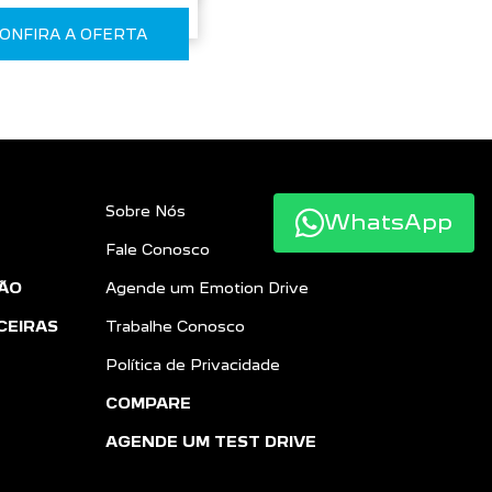
ONFIRA A OFERTA
Sobre Nós
WhatsApp
Fale Conosco
ÃO
Agende um Emotion Drive
CEIRAS
Trabalhe Conosco
Política de Privacidade
COMPARE
AGENDE UM TEST DRIVE