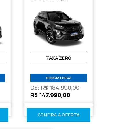
TAXA ZERO
PESSOA FÍSICA
De: R$ 184.990,00
R$ 147.990,00
CONFIRA A OFERTA