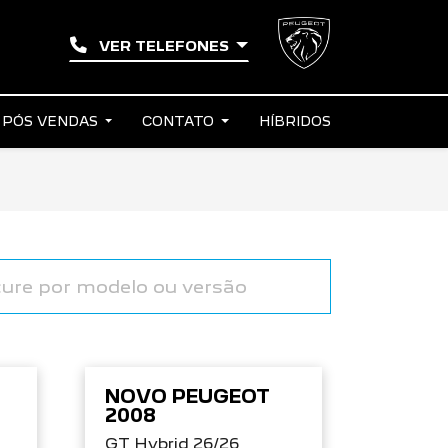
VER TELEFONES
PÓS VENDAS
CONTATO
HÍBRIDOS
NOVO PEUGEOT
2008
GT Hybrid 26/26