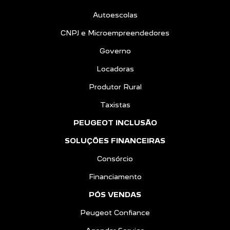
Autoescolas
CNPJ e Microempreendedores
Governo
Locadoras
Produtor Rural
Taxistas
PEUGEOT INCLUSÃO
SOLUÇÕES FINANCEIRAS
Consórcio
Financiamento
PÓS VENDAS
Peugeot Confiance