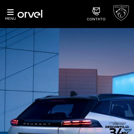
MENU
CONTATO