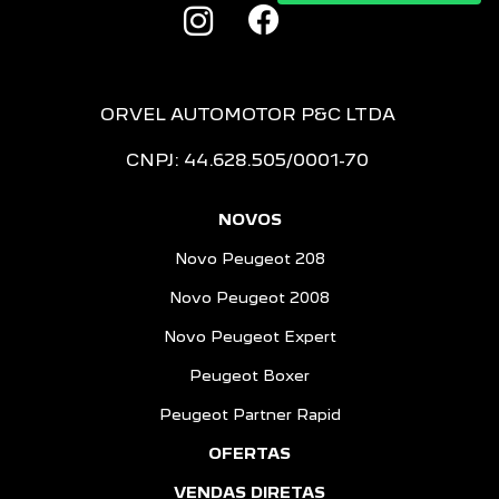
ORVEL AUTOMOTOR P&C LTDA
CNPJ: 44.628.505/0001-70
NOVOS
Novo Peugeot 208
Novo Peugeot 2008
Novo Peugeot Expert
Peugeot Boxer
Peugeot Partner Rapid
OFERTAS
VENDAS DIRETAS