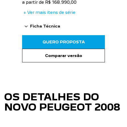
a partir de R$ 168.990,00
+ Ver mais itens de série
Ficha Técnica
QUERO PROPOSTA
Comparar versão
OS DETALHES DO
NOVO PEUGEOT 2008