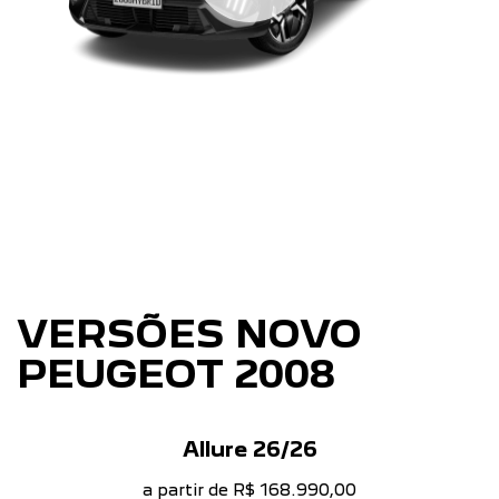
VERSÕES NOVO
PEUGEOT 2008
Allure 26/26
a partir de R$ 168.990,00