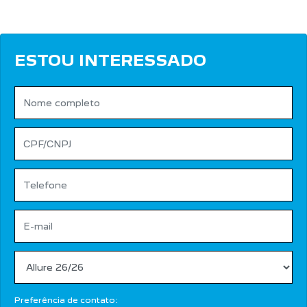
ESTOU INTERESSADO
Preferência de contato: