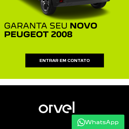
ENTRAR EM CONTATO
WhatsApp