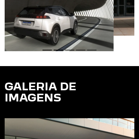
GALERIA DE
IMAGENS