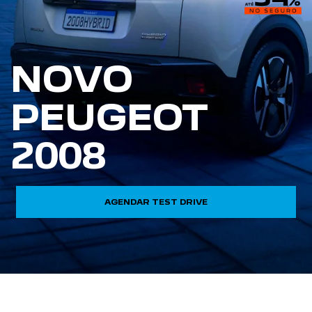
NOVO
PEUGEOT
2008
AGENDAR TEST DRIVE