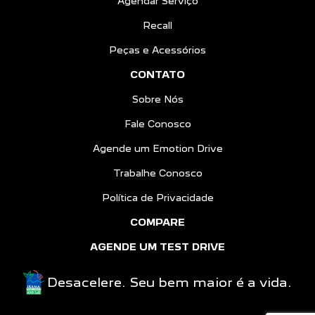
Agendar Serviço
Recall
Peças e Acessórios
CONTATO
Sobre Nós
Fale Conosco
Agende um Emotion Drive
Trabalhe Conosco
Política de Privacidade
COMPARE
AGENDE UM TEST DRIVE
Desacelere. Seu bem maior é a vida.