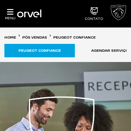
MENU
CONTATO
HOME
PÓS VENDAS
PEUGEOT CONFIANCE
PEUGEOT CONFIANCE
AGENDAR SERVIÇO