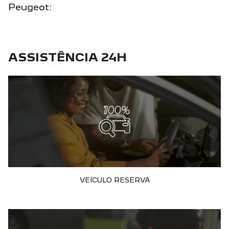
Peugeot:
ASSISTÊNCIA 24H
VEÍCULO RESERVA