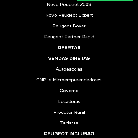
Novo Peugeot 2008
Novo Peugeot Expert
Peugeot Boxer
Peugeot Partner Rapid
OFERTAS
VENDAS DIRETAS
Autoescolas
CNPJ e Microempreendedores
Governo
Locadoras
Produtor Rural
Taxistas
PEUGEOT INCLUSÃO