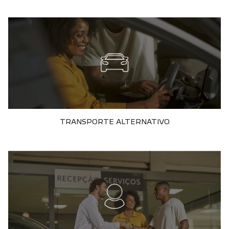
TRANSPORTE ALTERNATIVO