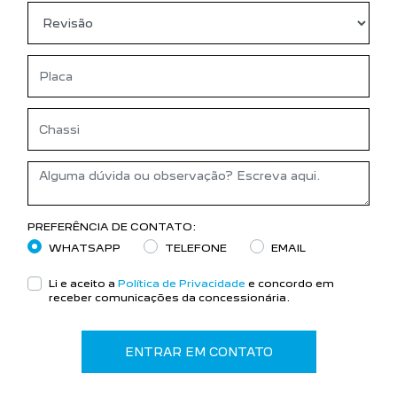
PREFERÊNCIA DE CONTATO:
WHATSAPP
TELEFONE
EMAIL
Li e aceito a
Política de Privacidade
e concordo em
receber comunicações da concessionária.
ENTRAR EM CONTATO