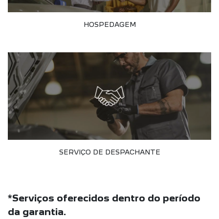
HOSPEDAGEM
SERVIÇO DE DESPACHANTE
*Serviços oferecidos dentro do período
da garantia.