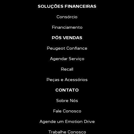
SOLUÇÕES FINANCEIRAS
Consórcio
Financiamento
PÓS VENDAS
Peugeot Confiance
Agendar Serviço
Recall
Peças e Acessórios
CONTATO
Sobre Nós
Fale Conosco
Agende um Emotion Drive
Trabalhe Conosco