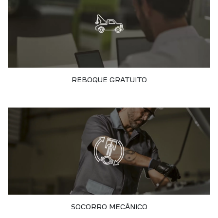
REBOQUE GRATUITO
SOCORRO MECÂNICO