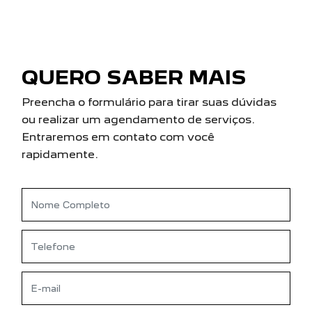
QUERO SABER MAIS
Preencha o formulário para tirar suas dúvidas
ou realizar um agendamento de serviços.
Entraremos em contato com você
rapidamente.