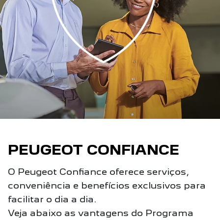
PEUGEOT CONFIANCE
O Peugeot Confiance oferece serviços,
conveniência e benefícios exclusivos para
facilitar o dia a dia.
Veja abaixo as vantagens do Programa