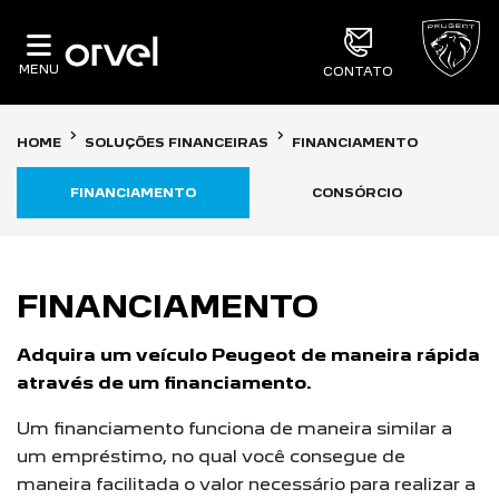
MENU
CONTATO
HOME
SOLUÇÕES FINANCEIRAS
FINANCIAMENTO
FINANCIAMENTO
CONSÓRCIO
FINANCIAMENTO
Adquira um veículo Peugeot de maneira rápida
através de um financiamento.
Um financiamento funciona de maneira similar a
um empréstimo, no qual você consegue de
maneira facilitada o valor necessário para realizar a