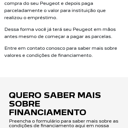
compra do seu Peugeot e depois paga
parceladamente o valor para instituição que
realizou o empréstimo.
Dessa forma você já terá seu Peugeot em mãos
antes mesmo de começar a pagar as parcelas.
Entre em contato conosco para saber mais sobre
valores e condições de financiamento.
QUERO SABER MAIS
SOBRE
FINANCIAMENTO
Preencha o formulário para saber mais sobre as
condições de financiamento aqui em nossa