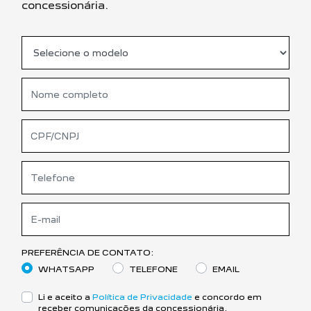
concessionária.
PREFERÊNCIA DE CONTATO:
WHATSAPP
TELEFONE
EMAIL
Li e aceito a
Política de Privacidade
e concordo em
receber comunicações da concessionária.