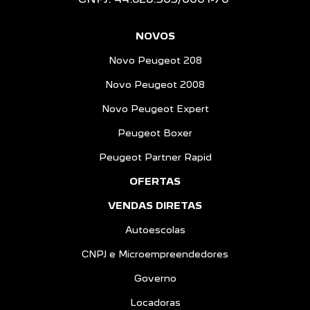
NOVOS
Novo Peugeot 208
Novo Peugeot 2008
Novo Peugeot Expert
Peugeot Boxer
Peugeot Partner Rapid
OFERTAS
VENDAS DIRETAS
Autoescolas
CNPJ e Microempreendedores
Governo
Locadoras