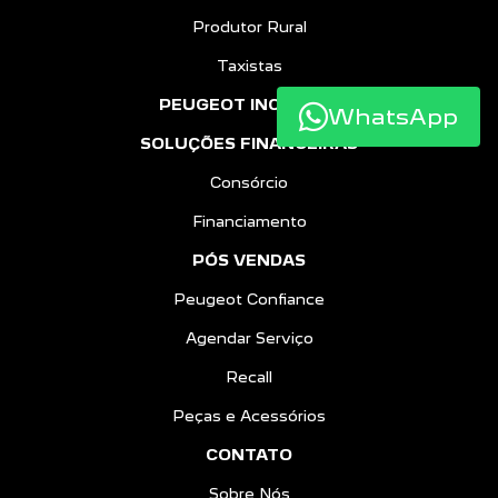
Produtor Rural
Taxistas
PEUGEOT INCLUSÃO
WhatsApp
SOLUÇÕES FINANCEIRAS
Consórcio
Financiamento
PÓS VENDAS
Peugeot Confiance
Agendar Serviço
Recall
Peças e Acessórios
CONTATO
Sobre Nós