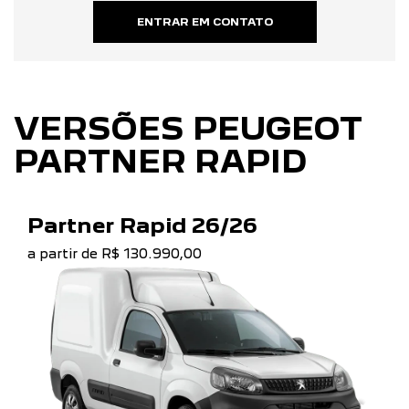
ENTRAR EM CONTATO
VERSÕES PEUGEOT
PARTNER RAPID
Partner Rapid 26/26
a partir de R$ 130.990,00