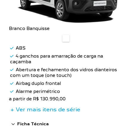
Branco Banquisse
ABS
4 ganchos para amarração de carga na
caçamba
Abertura e fechamento dos vidros dianteiros
com um toque (one touch)
Airbag duplo frontal
Alarme perimétrico
a partir de R$ 130.990,00
+ Ver mais itens de série
Ficha Técnica