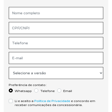
Preferência de contato:
Whatsapp
Telefone
Email
Li e aceito a
Política de Privacidade
e concordo em
receber comunicações da concessionária.