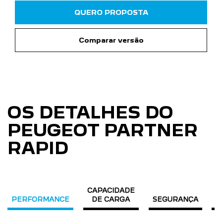
QUERO PROPOSTA
Comparar versão
OS DETALHES DO
PEUGEOT PARTNER
RAPID
CAPACIDADE
PERFORMANCE
DE CARGA
SEGURANÇA
C