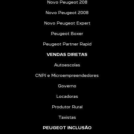
Novo Peugeot Expert
Peugeot Boxer
Peugeot Partner Rapid
VENDAS DIRETAS
Autoescolas
CNPJ e Microempreendedores
Governo
Locadoras
Produtor Rural
Taxistas
PEUGEOT INCLUSÃO
SOLUÇÕES FINANCEIRAS