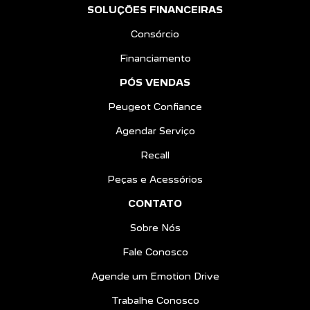
Consórcio
Financiamento
PÓS VENDAS
Peugeot Confiance
Agendar Serviço
Recall
Peças e Acessórios
CONTATO
Sobre Nós
Fale Conosco
Agende um Emotion Drive
Trabalhe Conosco
Política de Privacidade