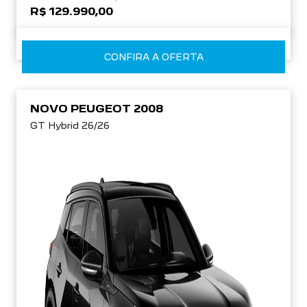
R$ 129.990,00
CONFIRA A OFERTA
NOVO PEUGEOT 2008
GT Hybrid 26/26