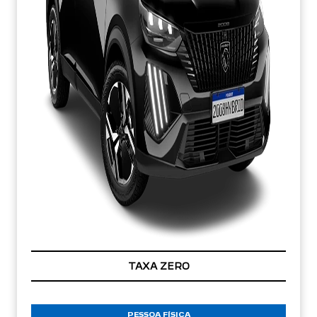
TAXA ZERO
PESSOA FÍSICA