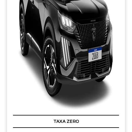
TAXA ZERO