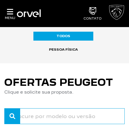
MENU
CONTATO
TODOS
PESSOA FÍSICA
OFERTAS PEUGEOT
Clique e solicite sua proposta.