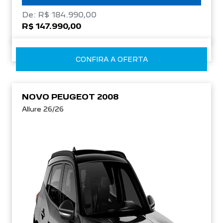
De: R$ 184.990,00
R$ 147.990,00
CONFIRA A OFERTA
NOVO PEUGEOT 2008
Allure 26/26