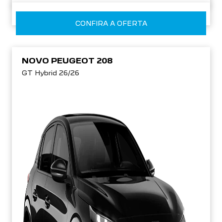
CONFIRA A OFERTA
NOVO PEUGEOT 208
GT Hybrid 26/26