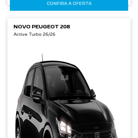
CONFIRA A OFERTA
NOVO PEUGEOT 208
Active Turbo 26/26