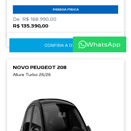
PESSOA FÍSICA
De: R$ 168.990,00
R$ 135.390,00
WhatsApp
CONFIRA A OFERTA
NOVO PEUGEOT 208
Allure Turbo 26/26