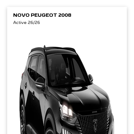
NOVO PEUGEOT 2008
Active 26/26